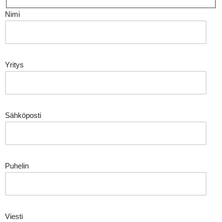
Nimi
Yritys
Sähköposti
Puhelin
Viesti